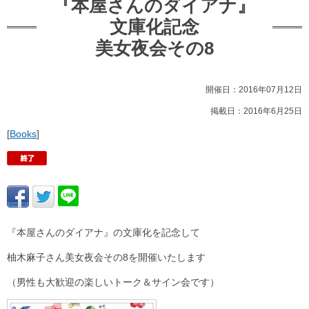
『本屋さんのダイアナ』
文庫化記念
美女夜会その8
開催日：2016年07月12日
掲載日：2016年6月25日
[
Books
]
『本屋さんのダイアナ』の文庫化を記念して
柚木麻子さん美女夜会その8を開催いたします
（男性も大歓迎の楽しいトーク＆サイン会です）