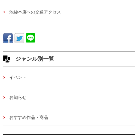
池袋本店への交通アクセス
ジャンル別一覧
イベント
お知らせ
おすすめ作品・商品