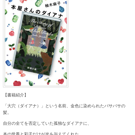
【書籍紹介】
「大穴（ダイアナ）」という名前、金色に染められたバサバサの
髪。
自分の全てを否定していた孤独なダイアナに、
本の世界と彩子だけが光を与えてくれた。