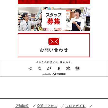
店舗情報
交通アクセス
フロアガイド