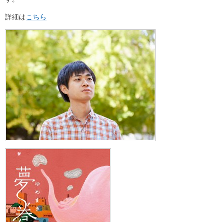
詳細は
こちら