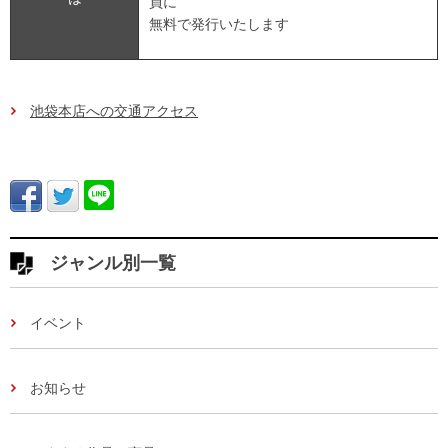
員に
無料で発行いたします
池袋本店への交通アクセス
ジャンル別一覧
イベント
お知らせ