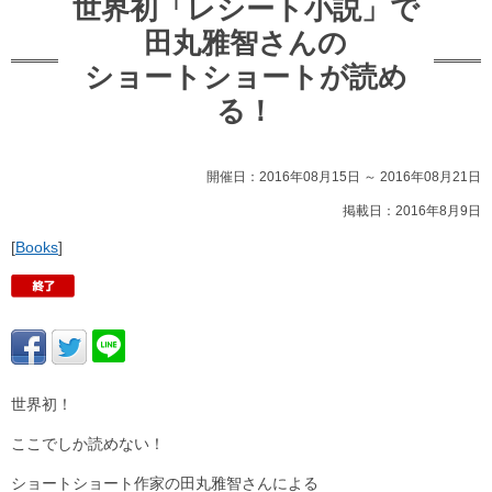
世界初「レシート小説」で
田丸雅智さんの
ショートショートが読め
る！
開催日：2016年08月15日 ～ 2016年08月21日
掲載日：2016年8月9日
[
Books
]
世界初！
ここでしか読めない！
ショートショート作家の田丸雅智さんによる