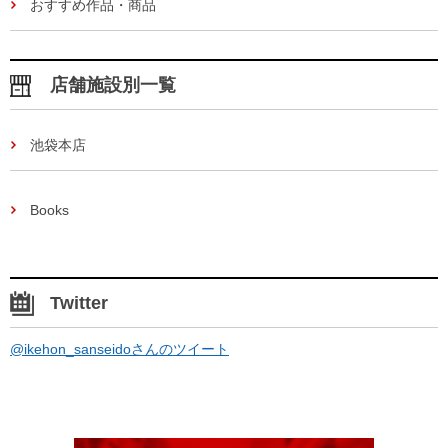
おすすめ作品・商品
店舗施設別一覧
池袋本店
Books
Twitter
@ikehon_sanseidoさんのツイート