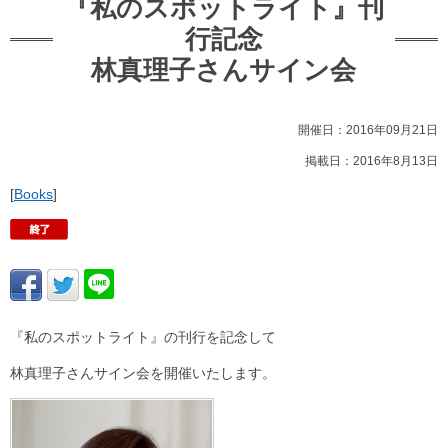
『私のスポットライト』刊
行記念
林真理子さんサイン会
開催日：2016年09月21日
掲載日：2016年8月13日
[
Books
]
『私のスポットライト』の刊行を記念して
林真理子さんサイン会を開催いたします。