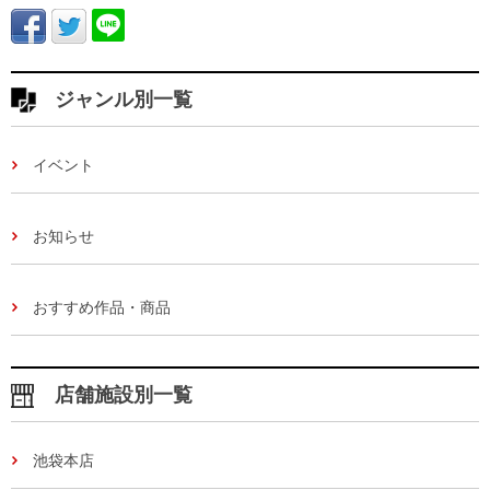
ジャンル別一覧
イベント
お知らせ
おすすめ作品・商品
店舗施設別一覧
池袋本店