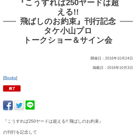
『こうすれば250ヤードは超
える!!
飛ばしのお約束』刊行記念
タケ小山プロ
トークショー＆サイン会
開催日：2016年10月24日
掲載日：2016年10月3日
[
Books
]
『こうすれば250ヤードは超える!! 飛ばしのお約束』
の刊行を記念して