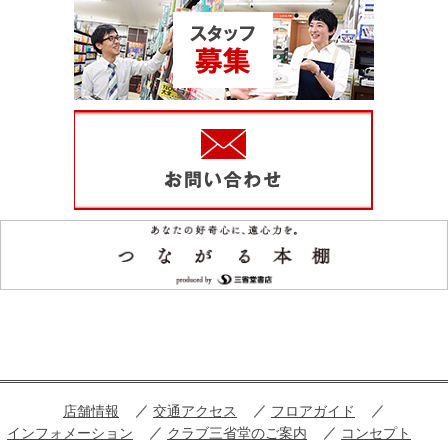
店舗情報
交通アクセス
フロアガイド
インフォメーション
クラブ三省堂のご案内
コンセプト