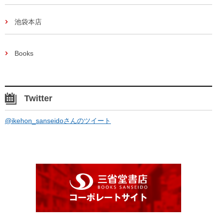
池袋本店
Books
Twitter
@ikehon_sanseidoさんのツイート