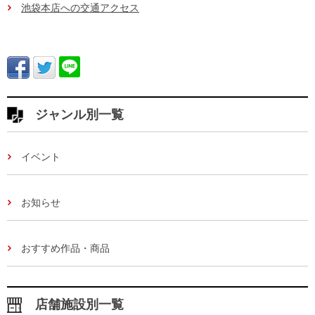
池袋本店への交通アクセス
ジャンル別一覧
イベント
お知らせ
おすすめ作品・商品
店舗施設別一覧