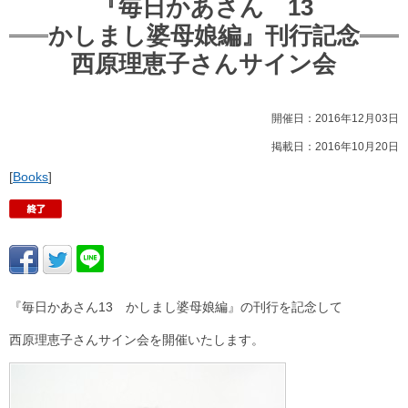
『毎日かあさん 13
かしまし婆母娘編』刊行記念
西原理恵子さんサイン会
開催日：2016年12月03日
掲載日：2016年10月20日
[
Books
]
『毎日かあさん13 かしまし婆母娘編』の刊行を記念して
西原理恵子さんサイン会を開催いたします。