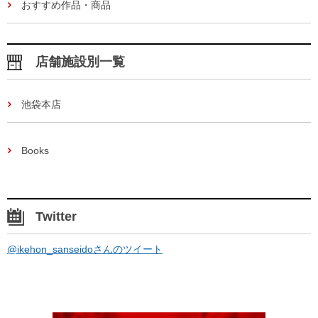
おすすめ作品・商品
店舗施設別一覧
池袋本店
Books
Twitter
@ikehon_sanseidoさんのツイート