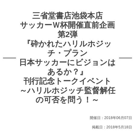
三省堂書店池袋本店
サッカーＷ杯開催直前企画
第2弾
『砕かれたハリルホジッ
チ・プラン
日本サッカーにビジョンは
あるか？』
刊行記念トークイベント
～ハリルホジッチ監督解任
の可否を問う！～
開催日：2018年06月07日
掲載日：2018年5月18日