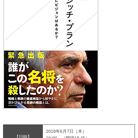
2018年6月7日（木）
【日時】