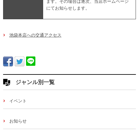
ます。その場合は逐次、当店ホームページ
にてお知らせします。
池袋本店への交通アクセス
ジャンル別一覧
イベント
お知らせ