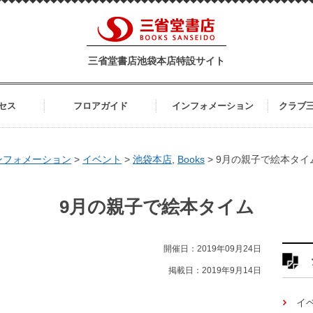
三省堂書店池袋本店特設サイト
セス
フロアガイド
インフォメーション
クラブ
ンフォメーション
>
イベント
>
池袋本店
,
Books
>
9月の親子で絵本タイ
9月の親子で絵本タイム
開催日：2019年09月24日
掲載日：2019年9月14日
イ