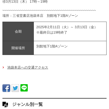
④3月13日（木） 17時～19時
~~~~~~~~~~~~~~~~~~~~~~~~~~~~~~~~~~~~~~~~~~~~~~~~
場所：三省堂書店池袋本店 別館地下1階Aゾーン
2025年2月11日（火）～ 3月13日（金）
会期
※最終日は19時終了
別館地下1階Aゾーン
開催場所
池袋本店への交通アクセス
ジャンル別一覧