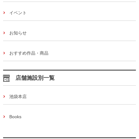
イベント
お知らせ
おすすめ作品・商品
店舗施設別一覧
池袋本店
Books