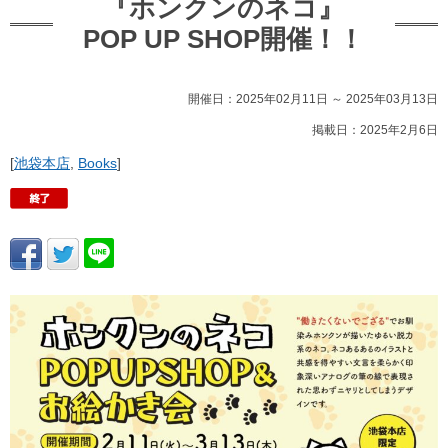
『ホンクンのネコ』
POP UP SHOP開催！！
開催日：2025年02月11日 ～ 2025年03月13日
掲載日：2025年2月6日
[
池袋本店
,
Books
]