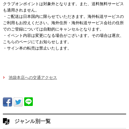
クラブオンポイントは対象外となります。また、送料無料サービス
も適用されません。
・ご配送は日本国内に限らせていただきます。海外転送サービスの
ご利用もお控えください。海外住所・海外転送サービス会社の住所
でのご登録については自動的にキャンセルとなります。
・イベント内容は変更になる場合がございます。その場合は逐次、
こちらのページにてお知らせします。
・サイン本の転売は禁止いたします。
池袋本店への交通アクセス
ジャンル別一覧