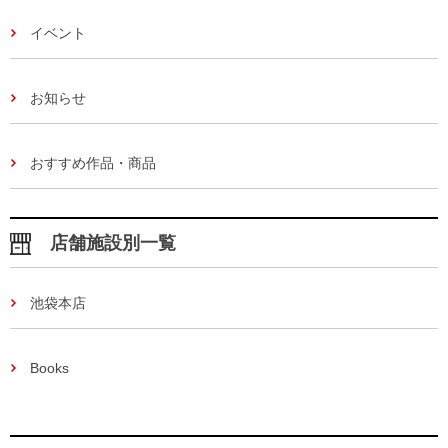
イベント
お知らせ
おすすめ作品・商品
店舗施設別一覧
池袋本店
Books