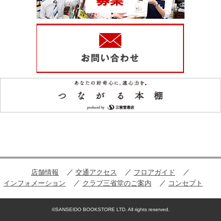
店舗情報
交通アクセス
フロアガイド
インフォメーション
クラブ三省堂のご案内
コンセプト
©SANSEIDO BOOKSTORE LTD. All rights reserved.