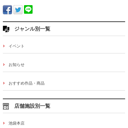
ジャンル別一覧
イベント
お知らせ
おすすめ作品・商品
店舗施設別一覧
池袋本店