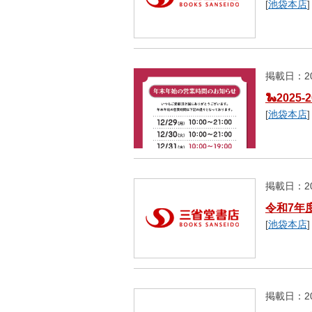
[
池袋本店
]
掲載日：20
🐍202
[
池袋本店
]
掲載日：20
令和7年
[
池袋本店
]
掲載日：20