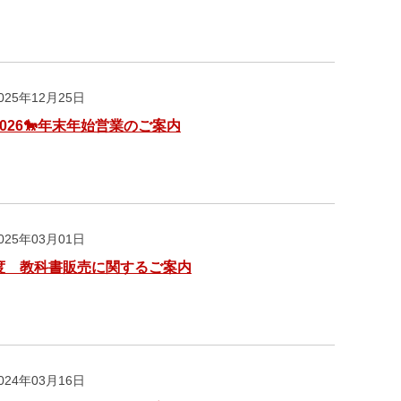
25年12月25日
5-2026🐎年末年始営業のご案内
25年03月01日
度 教科書販売に関するご案内
24年03月16日