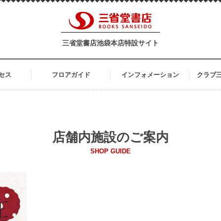
三省堂書店池袋本店特設サイト
セス
フロアガイド
インフォメーション
クラブ
店舗内施設のご案内
SHOP GUIDE