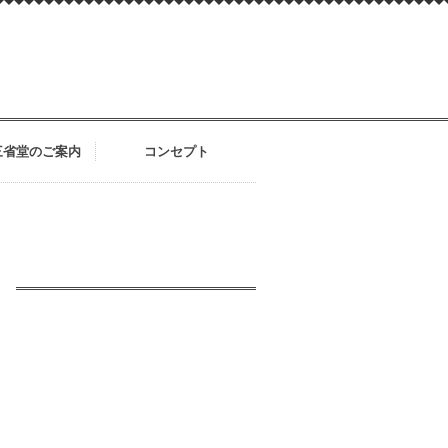
三省堂のご案内
コンセプト