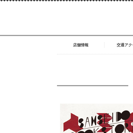
店舗情報
交通アク