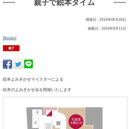
親子で絵本タイム
開催日：2016年06月28日
掲載日：2016年6月11日
[
Books
]
絵本よみきかせマイスターによる
絵本のよみきかせ会を開催いたします