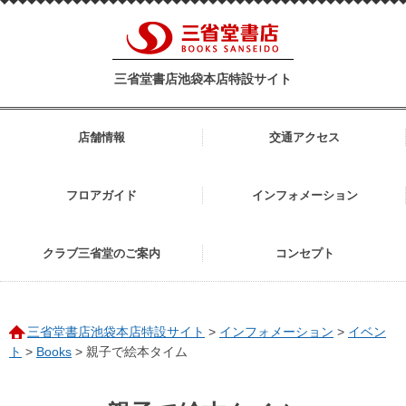
三省堂書店池袋本店特設サイト
店舗情報
交通アクセス
フロアガイド
インフォメーション
クラブ三省堂のご案内
コンセプト
三省堂書店池袋本店特設サイト
>
インフォメーション
>
イベン
ト
>
Books
>
親子で絵本タイム