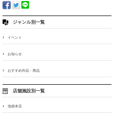
ジャンル別一覧
イベント
お知らせ
おすすめ作品・商品
店舗施設別一覧
池袋本店