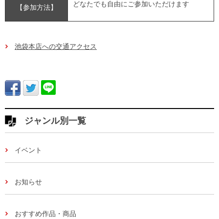
どなたでも自由にご参加いただけます
【参加方法】
池袋本店への交通アクセス
ジャンル別一覧
イベント
お知らせ
おすすめ作品・商品