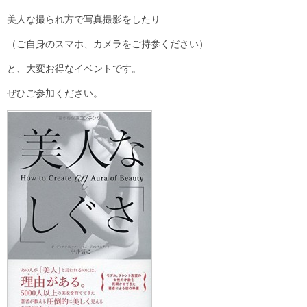
美人な撮られ方で写真撮影をしたり
（ご自身のスマホ、カメラをご持参ください）
と、大変お得なイベントです。
ぜひご参加ください。