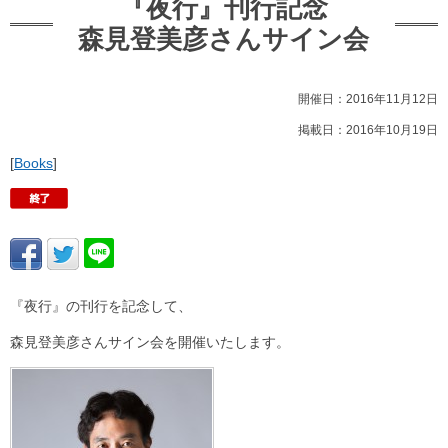
『夜行』刊行記念
森見登美彦さんサイン会
開催日：2016年11月12日
掲載日：2016年10月19日
[
Books
]
『夜行』の刊行を記念して、
森見登美彦さんサイン会を開催いたします。