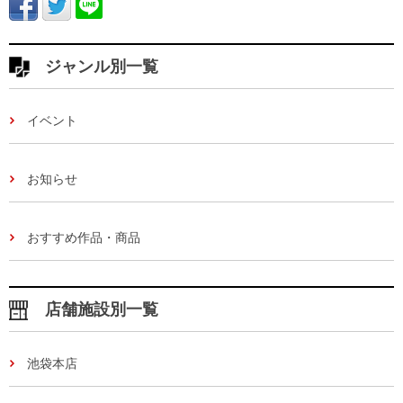
ジャンル別一覧
イベント
お知らせ
おすすめ作品・商品
店舗施設別一覧
池袋本店