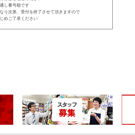
通し番号順です
なり次第、受付を終了させて頂きますので
じめご了承ください