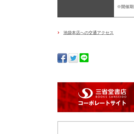
※開催期
池袋本店への交通アクセス