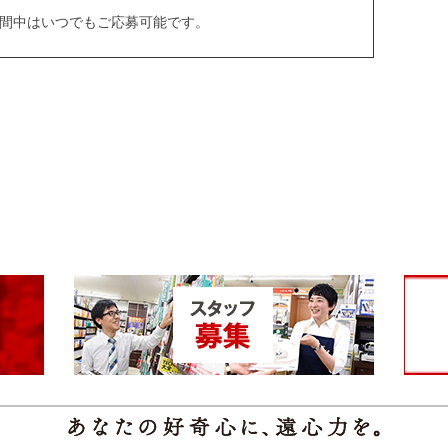
間中はいつでもご応募可能です。