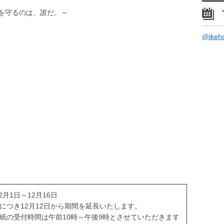
を守るのは、誰だ。～
@ike
12月1日～12月16日
につき12月12日から期間を延長いたします。
紙の受付時間は午前10時～午後9時とさせていただきます