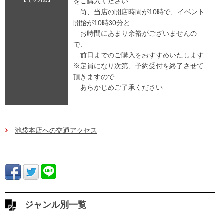
をご購入ください
尚、当店の開店時間が10時で、イベント
開始が10時30分と
お時間にあまり余裕がございませんの
で、
前日までのご購入をおすすめいたします
※定員になり次第、予約受付を終了させて
頂きますので
あらかじめご了承ください
池袋本店への交通アクセス
ジャンル別一覧