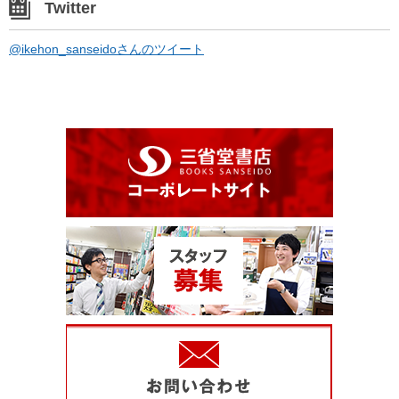
Twitter
@ikehon_sanseidoさんのツイート