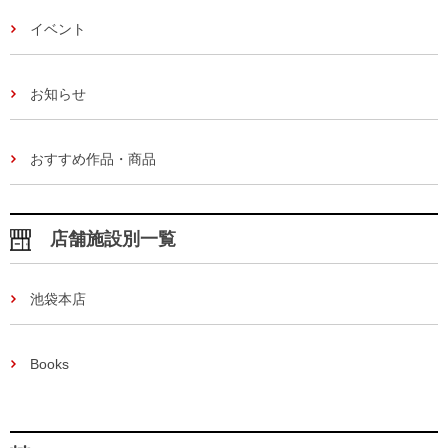
イベント
お知らせ
おすすめ作品・商品
店舗施設別一覧
池袋本店
Books