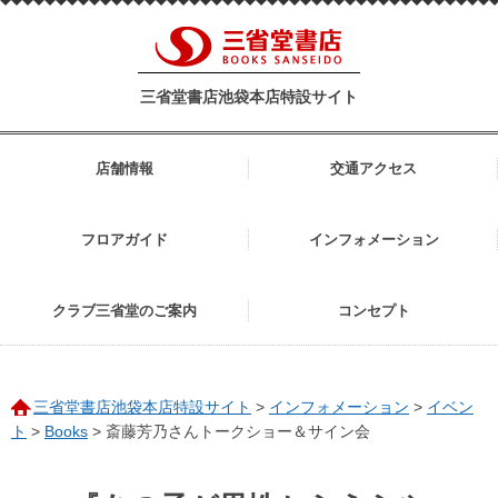
三省堂書店池袋本店特設サイト
店舗情報
交通アクセス
フロアガイド
インフォメーション
クラブ三省堂のご案内
コンセプト
三省堂書店池袋本店特設サイト
>
インフォメーション
>
イベン
ト
>
Books
>
斎藤芳乃さんトークショー＆サイン会