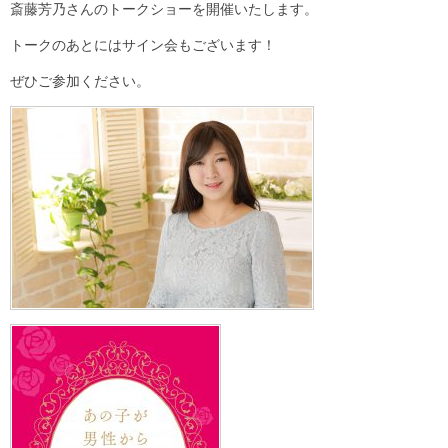
斎藤芳乃さんのトークショーを開催いたします。
トークのあとにはサイン会もございます！
ぜひご参加ください。