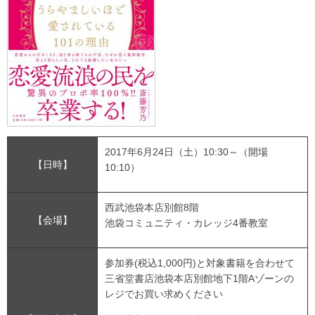
2017年6月24日（土）10:30～（開場
【日時】
10:10）
西武池袋本店別館8階
【会場】
池袋コミュニティ・カレッジ4番教室
参加券(税込1,000円)と対象書籍を合わせて
三省堂書店池袋本店別館地下1階Aゾーンの
レジでお買い求めください