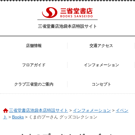
三省堂書店池袋本店特設サイト
店舗情報
交通アクセス
フロアガイド
インフォメーション
クラブ三省堂のご案内
コンセプト
三省堂書店池袋本店特設サイト
>
インフォメーション
>
イベン
ト
>
Books
>
くまのプーさん グッズコレクション