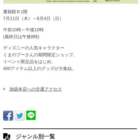
書籍館Ｂ1階
7月11日（木）～8月4日（日）
午前10時～午後10時
(最終日は午後8時)
ディズニーの人気キャラクター
くまのプーさんの期間限定ショップ。
イベント限定品をはじめ、
400アイテム以上のグッズが大集結。
池袋本店への交通アクセス
ジャンル別一覧