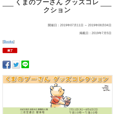
くまのプーさん グッズコレ
クション
開催日：2019年07月11日 ～ 2019年08月04日
掲載日：2019年7月5日
[
Books
]