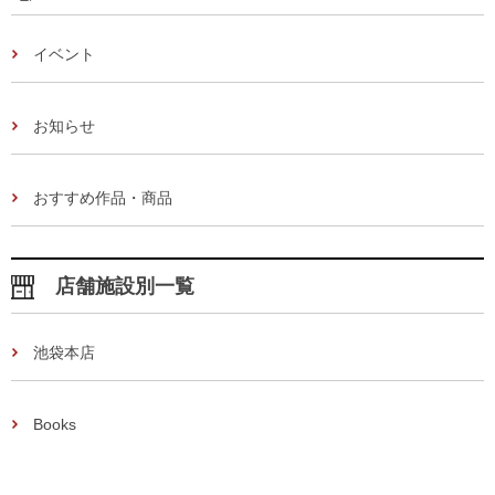
イベント
お知らせ
おすすめ作品・商品
店舗施設別一覧
池袋本店
Books