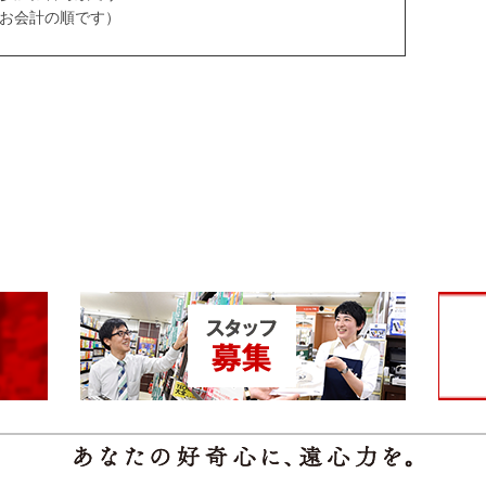
お会計の順です）