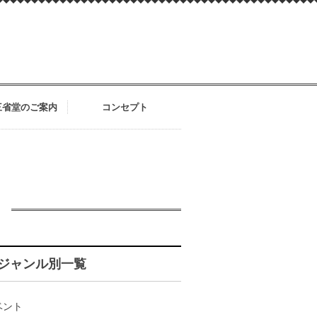
三省堂のご案内
コンセプト
ジャンル別一覧
ベント