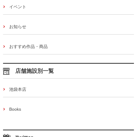
イベント
お知らせ
おすすめ作品・商品
店舗施設別一覧
池袋本店
Books