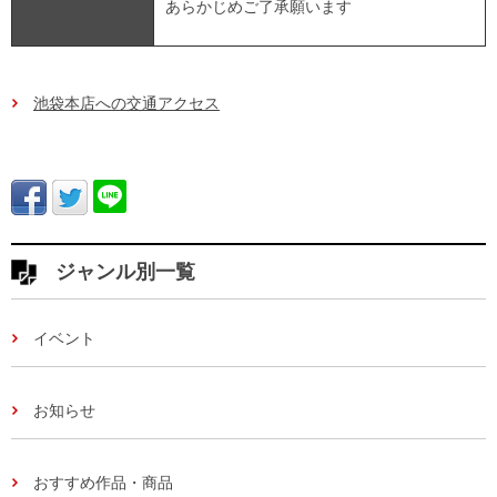
あらかじめご了承願います
池袋本店への交通アクセス
ジャンル別一覧
イベント
お知らせ
おすすめ作品・商品