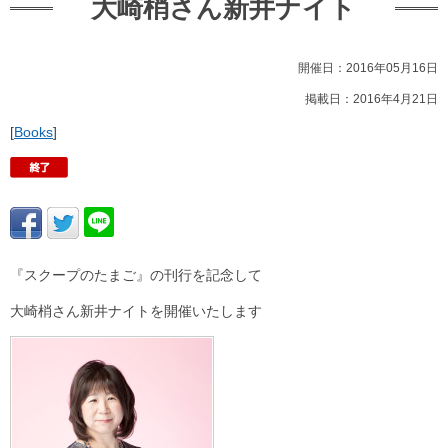
大崎梢さん新井ナイト
開催日：2016年05月16日
掲載日：2016年4月21日
[
Books
]
『スクープのたまご』の刊行を記念して
大崎梢さん新井ナイトを開催いたします