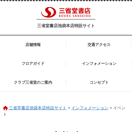
三省堂書店池袋本店特設サイト
店舗情報
交通アクセス
フロアガイド
インフォメーション
クラブ三省堂のご案内
コンセプト
三省堂書店池袋本店特設サイト
>
インフォメーション
>
イベン
ト