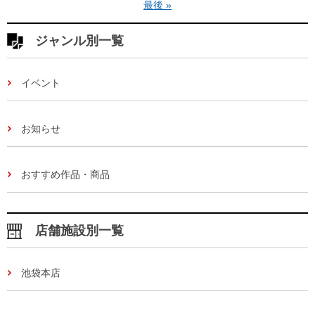
最後 »
ジャンル別一覧
イベント
お知らせ
おすすめ作品・商品
店舗施設別一覧
池袋本店