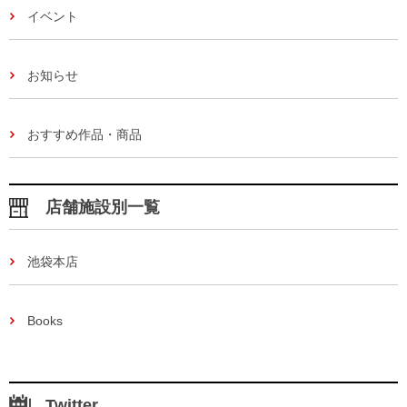
イベント
お知らせ
おすすめ作品・商品
店舗施設別一覧
池袋本店
Books
Twitter