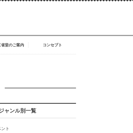
三省堂のご案内
コンセプト
ジャンル別一覧
ベント