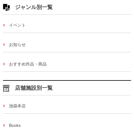
ジャンル別一覧
イベント
お知らせ
おすすめ作品・商品
店舗施設別一覧
池袋本店
Books