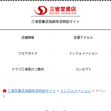
三省堂書店池袋本店特設サイト
店舗情報
交通アクセス
フロアガイド
インフォメーション
クラブ三省堂のご案内
コンセプト
三省堂書店池袋本店特設サイト
>
インフォメーション
>
イベン
ト