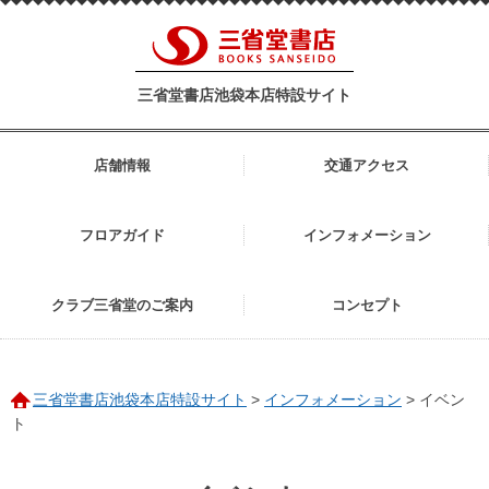
三省堂書店池袋本店特設サイト
店舗情報
交通アクセス
フロアガイド
インフォメーション
クラブ三省堂のご案内
コンセプト
三省堂書店池袋本店特設サイト
>
インフォメーション
>
イベン
ト