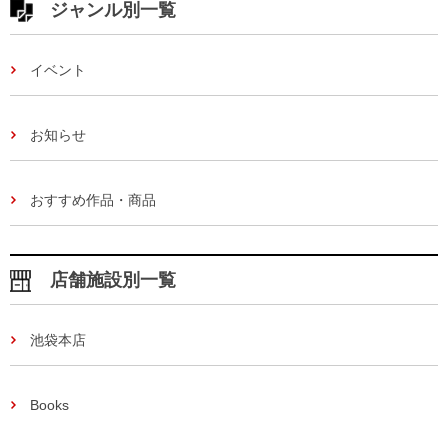
ジャンル別一覧
イベント
お知らせ
おすすめ作品・商品
店舗施設別一覧
池袋本店
Books