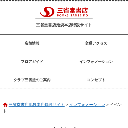
三省堂書店池袋本店特設サイト
店舗情報
交通アクセス
フロアガイド
インフォメーション
クラブ三省堂のご案内
コンセプト
三省堂書店池袋本店特設サイト
>
インフォメーション
>
イベン
ト