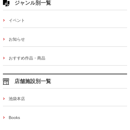
ジャンル別一覧
イベント
お知らせ
おすすめ作品・商品
店舗施設別一覧
池袋本店
Books