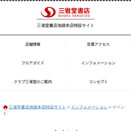
三省堂書店池袋本店特設サイト
店舗情報
交通アクセス
フロアガイド
インフォメーション
クラブ三省堂のご案内
コンセプト
三省堂書店池袋本店特設サイト
>
インフォメーション
>
イベン
ト