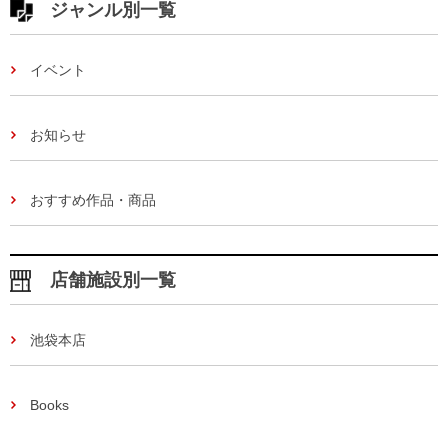
ジャンル別一覧
イベント
お知らせ
おすすめ作品・商品
店舗施設別一覧
池袋本店
Books