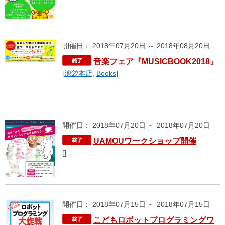
開催日： 2018年07月20日 ～ 2018年08月20日
音楽フェア『MUSICBOOK2018』
[
池袋本店
,
Books
]
開催日： 2018年07月20日 ～ 2018年07月20日
UAMOUワークショップ開催
[]
開催日： 2018年07月15日 ～ 2018年07月15日
こどもロボットプログラミングワ