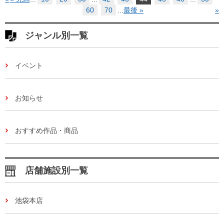
60
70
...
最後 »
»
ジャンル別一覧
イベント
お知らせ
おすすめ作品・商品
店舗施設別一覧
池袋本店