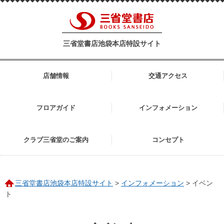
三省堂書店池袋本店特設サイト
店舗情報
交通アクセス
フロアガイド
インフォメーション
クラブ三省堂のご案内
コンセプト
三省堂書店池袋本店特設サイト
>
インフォメーション
>
イベン
ト